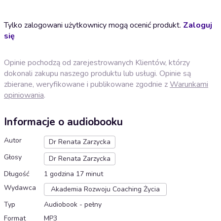
Tylko zalogowani użytkownicy mogą ocenić produkt.
Zaloguj
się
Opinie pochodzą od zarejestrowanych Klientów, którzy
dokonali zakupu naszego produktu lub usługi. Opinie są
zbierane, weryfikowane i publikowane zgodnie z
Warunkami
opiniowania
.
Informacje o audiobooku
Autor
Dr Renata Zarzycka
Głosy
Dr Renata Zarzycka
Długość
1 godzina 17 minut
Wydawca
Akademia Rozwoju Coaching Życia
Typ
Audiobook - pełny
Format
MP3