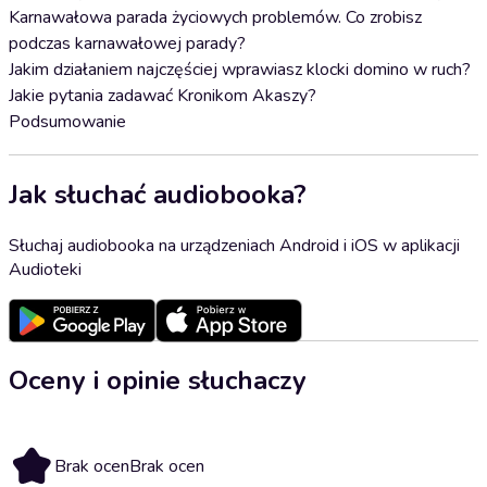
Karnawałowa parada życiowych problemów. Co zrobisz
podczas karnawałowej parady?
Jakim działaniem najczęściej wprawiasz klocki domino w ruch?
Jakie pytania zadawać Kronikom Akaszy?
Podsumowanie
Jak słuchać audiobooka?
Słuchaj audiobooka na urządzeniach Android i iOS w aplikacji
Audioteki
Oceny i opinie słuchaczy
Brak ocen
Brak ocen