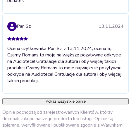
bohater.
Pan Sz.
13.11.2024
Ocena użytkownika Pan Sz. z 13.11.2024, ocena 5;
Czarny Romans to moje największe pozytywne odkrycie
na Audiotece! Gratulacje dla autora i oby więcej takich
produkcji.
Czarny Romans to moje największe pozytywne
odkrycie na Audiotece! Gratulacje dla autora i oby więcej
takich produkcji.
Pokaż wszystkie opinie
Opinie pochodzą od zarejestrowanych Klientów, którzy
dokonali zakupu naszego produktu lub usługi. Opinie są
zbierane, weryfikowane i publikowane zgodnie z
Warunkami