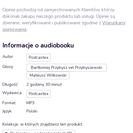
Opinie pochodzą od zarejestrowanych Klientów, którzy
dokonali zakupu naszego produktu lub usługi. Opinie są
zbierane, weryfikowane i publikowane zgodnie z
Warunkami
opiniowania
.
Informacje o audiobooku
Autor
Podcastex
Głosy
Bartłomiej Przybysz vel Przybyszewski
Mateusz Witkowski
Długość
2 godziny 30 minut
Wydawca
Podcastex
Format
MP3
Język
Polski
Kolekcje, w których znajdziesz ten produkt
: