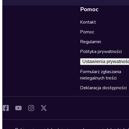
Pomoc
Kontakt
Pomoc
Regulamin
Polityka prywatności
Ustawienia prywatnośc
Formularz zgłaszania
nielegalnych treści
Deklaracja dostępności