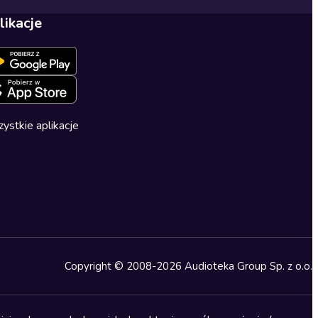
likacje
ystkie aplikacje
Copyright © 2008-2026 Audioteka Group Sp. z o.o.