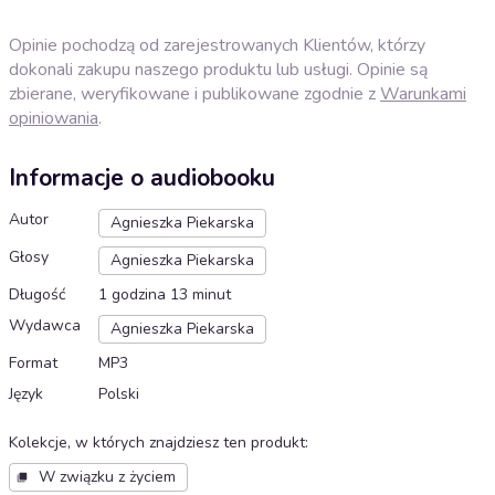
Opinie pochodzą od zarejestrowanych Klientów, którzy
dokonali zakupu naszego produktu lub usługi. Opinie są
zbierane, weryfikowane i publikowane zgodnie z
Warunkami
opiniowania
.
Informacje o audiobooku
Autor
Agnieszka Piekarska
Głosy
Agnieszka Piekarska
Długość
1 godzina 13 minut
Wydawca
Agnieszka Piekarska
Format
MP3
Język
Polski
Kolekcje, w których znajdziesz ten produkt
:
W związku z życiem