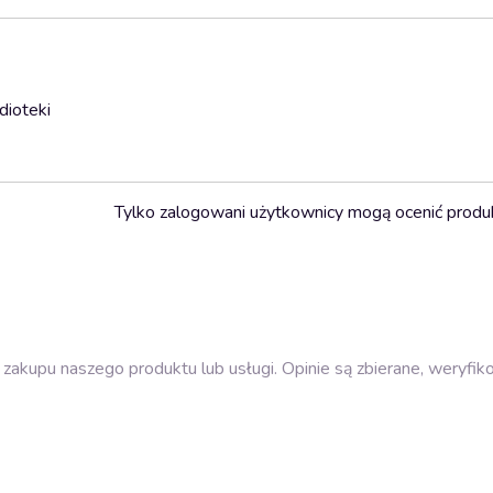
dioteki
Tylko zalogowani użytkownicy mogą ocenić produ
zakupu naszego produktu lub usługi. Opinie są zbierane, weryfik