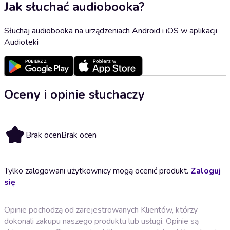
Jak słuchać audiobooka?
Słuchaj audiobooka na urządzeniach Android i iOS w aplikacji
Audioteki
Oceny i opinie słuchaczy
Brak ocen
Brak ocen
Tylko zalogowani użytkownicy mogą ocenić produkt.
Zaloguj
się
Opinie pochodzą od zarejestrowanych Klientów, którzy
dokonali zakupu naszego produktu lub usługi. Opinie są