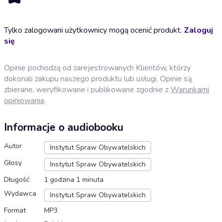
Tylko zalogowani użytkownicy mogą ocenić produkt.
Zaloguj
się
Opinie pochodzą od zarejestrowanych Klientów, którzy
dokonali zakupu naszego produktu lub usługi. Opinie są
zbierane, weryfikowane i publikowane zgodnie z
Warunkami
opiniowania
.
Informacje o audiobooku
Autor
Instytut Spraw Obywatelskich
Głosy
Instytut Spraw Obywatelskich
Długość
1 godzina 1 minuta
Wydawca
Instytut Spraw Obywatelskich
Format
MP3