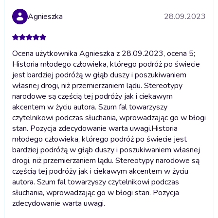
Agnieszka
28.09.2023
Ocena użytkownika Agnieszka z 28.09.2023, ocena 5;
Historia młodego człowieka, którego podróż po świecie
jest bardziej podróżą w głąb duszy i poszukiwaniem
własnej drogi, niż przemierzaniem lądu. Stereotypy
narodowe są częścią tej podróży jak i ciekawym
akcentem w życiu autora. Szum fal towarzyszy
czytelnikowi podczas słuchania, wprowadzając go w błogi
stan. Pozycja zdecydowanie warta uwagi.
Historia
młodego człowieka, którego podróż po świecie jest
bardziej podróżą w głąb duszy i poszukiwaniem własnej
drogi, niż przemierzaniem lądu. Stereotypy narodowe są
częścią tej podróży jak i ciekawym akcentem w życiu
autora. Szum fal towarzyszy czytelnikowi podczas
słuchania, wprowadzając go w błogi stan. Pozycja
zdecydowanie warta uwagi.