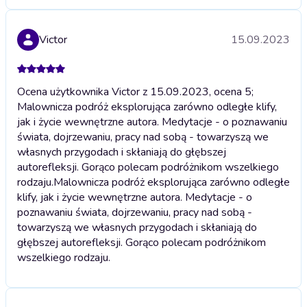
Victor
15.09.2023
Ocena użytkownika Victor z 15.09.2023, ocena 5;
Malownicza podróż eksplorująca zarówno odległe klify,
jak i życie wewnętrzne autora. Medytacje - o poznawaniu
świata, dojrzewaniu, pracy nad sobą - towarzyszą we
własnych przygodach i skłaniają do głębszej
autorefleksji. Gorąco polecam podróżnikom wszelkiego
rodzaju.
Malownicza podróż eksplorująca zarówno odległe
klify, jak i życie wewnętrzne autora. Medytacje - o
poznawaniu świata, dojrzewaniu, pracy nad sobą -
towarzyszą we własnych przygodach i skłaniają do
głębszej autorefleksji. Gorąco polecam podróżnikom
wszelkiego rodzaju.