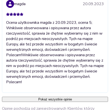
magda
20.09.2023
Ocena użytkownika magda z 20.09.2023, ocena 5;
Wnikliwie obserwowana i opisywana przez autora
rzeczywistość, sprawia że chętnie wybieramy się z nim w
podróż po miejscach nieoczywistych. Tych na mapie
Europy, ale też przede wszystkim w bogatym świecie
wewnętrznych emocji, doświadczeń i przemyśleń.
Polecam!
Wnikliwie obserwowana i opisywana przez
autora rzeczywistość, sprawia że chętnie wybieramy się z
nim w podróż po miejscach nieoczywistych. Tych na mapie
Europy, ale też przede wszystkim w bogatym świecie
wewnętrznych emocji, doświadczeń i przemyśleń.
Polecam!
Pokaż wszystkie opinie
Opinie pochodzą od zarejestrowanych Klientów, którzy