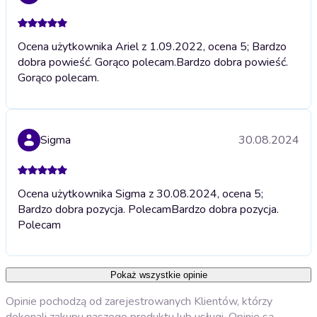
Ocena użytkownika Ariel z 1.09.2022, ocena 5; Bardzo
dobra powieść. Gorąco polecam.
Bardzo dobra powieść.
Gorąco polecam.
Sigma
30.08.2024
Ocena użytkownika Sigma z 30.08.2024, ocena 5;
Bardzo dobra pozycja. Polecam
Bardzo dobra pozycja.
Polecam
Pokaż wszystkie opinie
Opinie pochodzą od zarejestrowanych Klientów, którzy
dokonali zakupu naszego produktu lub usługi. Opinie są