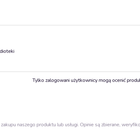
dioteki
Tylko zalogowani użytkownicy mogą ocenić produ
zakupu naszego produktu lub usługi. Opinie są zbierane, weryfik