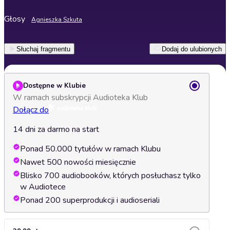
Głosy
Agnieszka Szkuta
Słuchaj fragmentu
Dodaj do ulubionych
Dostępne w Klubie
W ramach subskrypcji Audioteka Klub
Dołącz do
14 dni za darmo na start
Ponad 50.000 tytułów w ramach Klubu
Nawet 500 nowości miesięcznie
Blisko 700 audiobooków, których posłuchasz tylko
w Audiotece
Ponad 200 superprodukcji i audioseriali