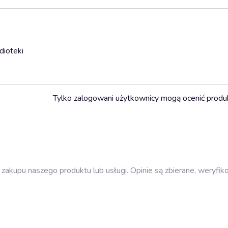
dioteki
Tylko zalogowani użytkownicy mogą ocenić produ
zakupu naszego produktu lub usługi. Opinie są zbierane, weryfik