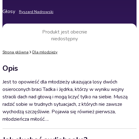
Głosy
Ryszard Nadrowski
Produkt jest obecnie
niedostępny
Strona główna
Dla młodzieży
Opis
Jest to opowieść dla młodzieży ukazująca losy dwóch
osieroconych braci Tadka i Jędrka, którzy w wyniku wojny
stracili dach nad głową i mogą liczyć tylko na siebie. Muszą
radzić sobie w trudnych sytuacjach, z których nie zawsze
wychodzą szczęśliwie. Pojawia się również pierwsza,
młodzieńcza miłość….