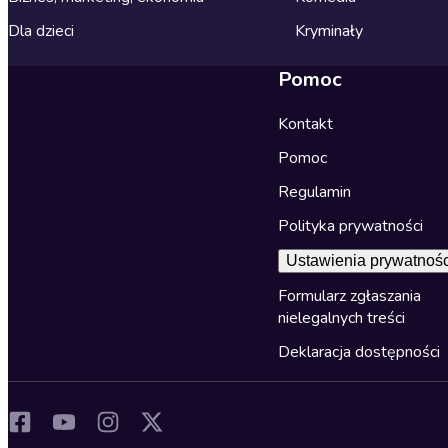
Dla dzieci
Kryminały
Pomoc
Kontakt
Pomoc
Regulamin
Polityka prywatności
Ustawienia prywatnośc
Formularz zgłaszania
nielegalnych treści
Deklaracja dostępności