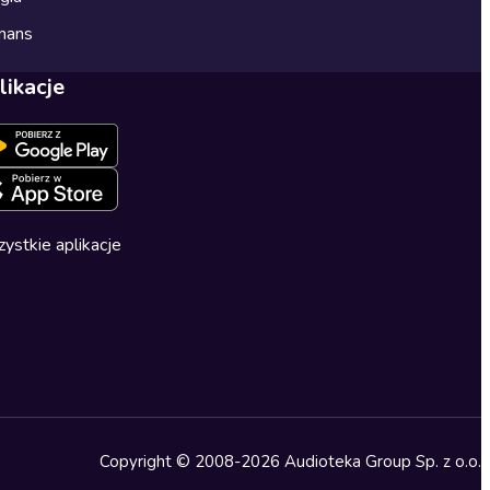
mans
likacje
ystkie aplikacje
Copyright © 2008-2026 Audioteka Group Sp. z o.o.