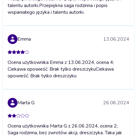
talentu autorki.
Przepiękna saga rodzinna i popis
wspaniałego języka i talentu autorki.
Emma
13.06.2024
Ocena użytkownika Emma z 13.06.2024, ocena 4;
Ciekawa opowieść. Brak tylko dreszczyku
Ciekawa
opowieść. Brak tylko dreszczyku
Marta G
26.06.2024
Ocena użytkownika Marta G z 26.06.2024, ocena 2;
Saga rodzinna, bez zwrotów akcji, dreszczyka. Taka jak