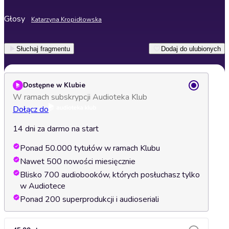
Głosy
Katarzyna Kropidłowska
Słuchaj fragmentu
Dodaj do ulubionych
Dostępne w Klubie
W ramach subskrypcji Audioteka Klub
Dołącz do
14 dni za darmo na start
Ponad 50.000 tytułów w ramach Klubu
Nawet 500 nowości miesięcznie
Blisko 700 audiobooków, których posłuchasz tylko
w Audiotece
Ponad 200 superprodukcji i audioseriali