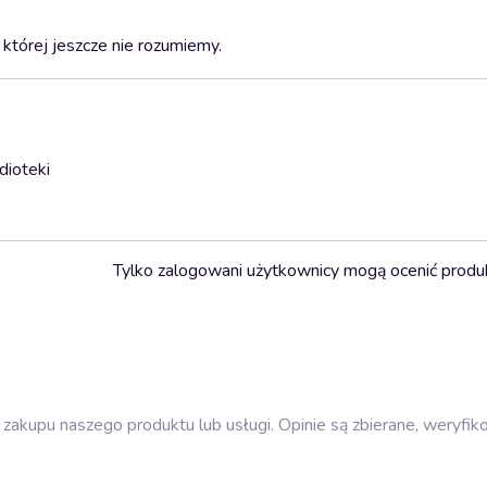
, której jeszcze nie rozumiemy.
dioteki
Tylko zalogowani użytkownicy mogą ocenić produ
zakupu naszego produktu lub usługi. Opinie są zbierane, weryfik