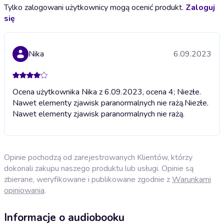
Tylko zalogowani użytkownicy mogą ocenić produkt.
Zaloguj
się
Nika
6.09.2023
Ocena użytkownika Nika z 6.09.2023, ocena 4; Niezłe.
Nawet elementy zjawisk paranormalnych nie rażą.
Niezłe.
Nawet elementy zjawisk paranormalnych nie rażą.
Opinie pochodzą od zarejestrowanych Klientów, którzy
dokonali zakupu naszego produktu lub usługi. Opinie są
zbierane, weryfikowane i publikowane zgodnie z
Warunkami
opiniowania
.
Informacje o audiobooku