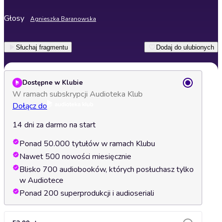
Głosy
Agnieszka Baranowska
Słuchaj fragmentu
Dodaj do ulubionych
Dostępne w Klubie
W ramach subskrypcji Audioteka Klub
Dołącz do
14 dni za darmo na start
Ponad 50.000 tytułów w ramach Klubu
Nawet 500 nowości miesięcznie
Blisko 700 audiobooków, których posłuchasz tylko
w Audiotece
Ponad 200 superprodukcji i audioseriali