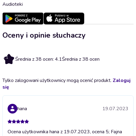
Audioteki
Oceny i opinie słuchaczy
4.1
Średnia z 38 ocen: 4.1
Średnia z 38 ocen
Tylko zalogowani użytkownicy mogą ocenić produkt.
Zaloguj
się
hana
19.07.2023
Ocena użytkownika hana z 19.07.2023, ocena 5; Fajna