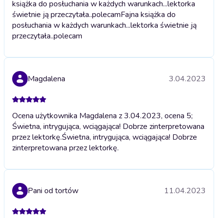
książka do posłuchania w każdych warunkach...lektorka
świetnie ją przeczytała..polecam
Fajna książka do
posłuchania w każdych warunkach...lektorka świetnie ją
przeczytała..polecam
Magdalena
3.04.2023
Ocena użytkownika Magdalena z 3.04.2023, ocena 5;
Świetna, intrygująca, wciągająca! Dobrze zinterpretowana
przez lektorkę.
Świetna, intrygująca, wciągająca! Dobrze
zinterpretowana przez lektorkę.
Pani od tortów
11.04.2023