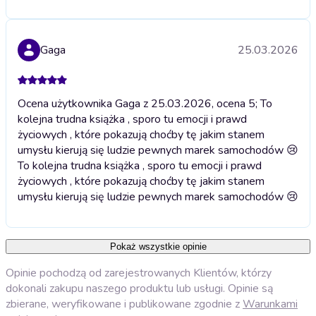
Gaga
25.03.2026
Ocena użytkownika Gaga z 25.03.2026, ocena 5; To
kolejna trudna książka , sporo tu emocji i prawd
życiowych , które pokazują choćby tę jakim stanem
umysłu kierują się ludzie pewnych marek samochodów 😢
To kolejna trudna książka , sporo tu emocji i prawd
życiowych , które pokazują choćby tę jakim stanem
umysłu kierują się ludzie pewnych marek samochodów 😢
Pokaż wszystkie opinie
Opinie pochodzą od zarejestrowanych Klientów, którzy
dokonali zakupu naszego produktu lub usługi. Opinie są
zbierane, weryfikowane i publikowane zgodnie z
Warunkami