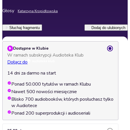
Głosy
Katarzyna Kropidłowska
Słuchaj fragmentu
Dodaj do ulubionych
Dostępne w Klubie
W ramach subskrypcji Audioteka Klub
Dołącz do
14 dni za darmo na start
Ponad 50.000 tytułów w ramach Klubu
Nawet 500 nowości miesięcznie
Blisko 700 audiobooków, których posłuchasz tylko
w Audiotece
Ponad 200 superprodukcji i audioseriali