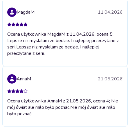
MagdaM
11.04.2026
Ocena użytkownika MagdaM z 11.04.2026, ocena 5;
Lepsze niz myslalam ze bedzie. I najlepiej przeczytane z
serii.
Lepsze niz myslalam ze bedzie. I najlepiej
przeczytane z serii.
AnnaM
21.05.2026
Ocena użytkownika AnnaM z 21.05.2026, ocena 4; Nie
mój świat ale miło było poznać.
Nie mój świat ale miło
było poznać.