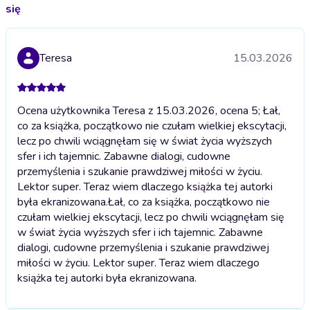
się
Teresa
15.03.2026
Ocena użytkownika Teresa z 15.03.2026, ocena 5; Łał,
co za książka, początkowo nie czułam wielkiej ekscytacji,
lecz po chwili wciągnęłam się w świat życia wyższych
sfer i ich tajemnic. Zabawne dialogi, cudowne
przemyślenia i szukanie prawdziwej miłości w życiu.
Lektor super. Teraz wiem dlaczego książka tej autorki
była ekranizowana.
Łał, co za książka, początkowo nie
czułam wielkiej ekscytacji, lecz po chwili wciągnęłam się
w świat życia wyższych sfer i ich tajemnic. Zabawne
dialogi, cudowne przemyślenia i szukanie prawdziwej
miłości w życiu. Lektor super. Teraz wiem dlaczego
książka tej autorki była ekranizowana.