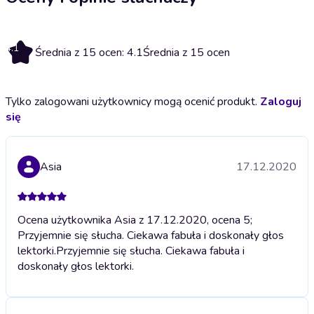
4.1
Średnia z 15 ocen: 4.1
Średnia z 15 ocen
Tylko zalogowani użytkownicy mogą ocenić produkt.
Zaloguj
się
Asia
17.12.2020
Ocena użytkownika Asia z 17.12.2020, ocena 5;
Przyjemnie się słucha. Ciekawa fabuła i doskonały głos
lektorki.
Przyjemnie się słucha. Ciekawa fabuła i
doskonały głos lektorki.