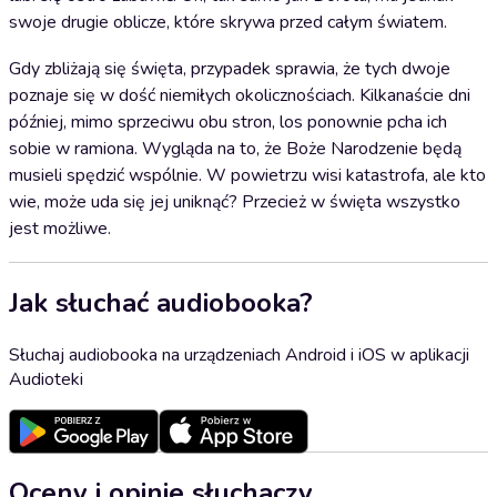
swoje drugie oblicze, które skrywa przed całym światem.
Gdy zbliżają się święta, przypadek sprawia, że tych dwoje
poznaje się w dość niemiłych okolicznościach. Kilkanaście dni
później, mimo sprzeciwu obu stron, los ponownie pcha ich
sobie w ramiona. Wygląda na to, że Boże Narodzenie będą
musieli spędzić wspólnie. W powietrzu wisi katastrofa, ale kto
wie, może uda się jej uniknąć? Przecież w święta wszystko
jest możliwe.
Jak słuchać audiobooka?
Słuchaj audiobooka na urządzeniach Android i iOS w aplikacji
Audioteki
Oceny i opinie słuchaczy