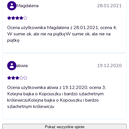
Magdalena
28.01.2021
Ocena użytkownika Magdalena z 28.01.2021, ocena 4;
W sumie ok, ale nie na piątkę
W sumie ok, ale nie na
piątkę
aliwia
19.12.2020
Ocena użytkownika aliwia z 19.12.2020, ocena 3;
Kolejna bajka o Kopciuszku i bardzo szlachetnym
królewiczu
Kolejna bajka o Kopciuszku i bardzo
szlachetnym królewiczu
Pokaż wszystkie opinie