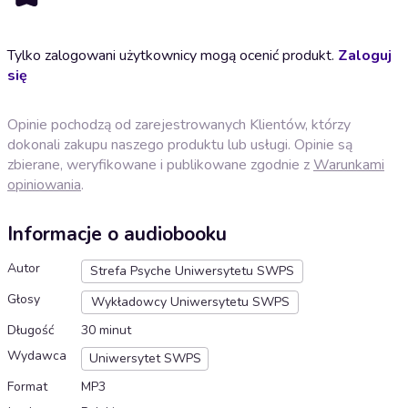
Tylko zalogowani użytkownicy mogą ocenić produkt.
Zaloguj
się
Opinie pochodzą od zarejestrowanych Klientów, którzy
dokonali zakupu naszego produktu lub usługi. Opinie są
zbierane, weryfikowane i publikowane zgodnie z
Warunkami
opiniowania
.
Informacje o audiobooku
Autor
Strefa Psyche Uniwersytetu SWPS
Głosy
Wykładowcy Uniwersytetu SWPS
Długość
30 minut
Wydawca
Uniwersytet SWPS
Format
MP3