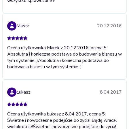
wszystko sprawdzone✔
Marek
20.12.2016
Ocena użytkownika Marek z 20.12.2016, ocena 5;
Absolutna i konieczna podstawa do budowania biznesu w
tym systemie :)
Absolutna i konieczna podstawa do
budowania biznesu w tym systemie :)
Łukasz
8.04.2017
Ocena użytkownika Łukasz z 8.04.2017, ocena 5;
Świetne i nowoczesne podejście do zycia! Będę wracał
wielokrotnie!
Świetne i nowoczesne podejście do zycia!