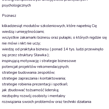
psychologicznych
Poznasz
kilkadziesiąt modułów szkoleniowych, które napełnią Cię
wiedzą i umiejętnościami;
wszystkie zakamarki biznesu oraz pułapki, o których nigdzie się
nie mówi i nikt nie uczy;
wiedzę od praktyka biznesu ( ponad 14 tys. ludzi przewinęło
się przez struktury Sławka );
inspirującą motywację i strategie biznesowe
potencjał projektów rekomendacyjnych;
strategie budowania zespołów;
strategie zapraszania i kontaktowania;
strategie robienia prezentacji i spotkań;
jak zbudować tożsamość liderską;
niezbędny rozwój osobisty i mentalny
rozwiązania swoich problemów oraz techniki działania