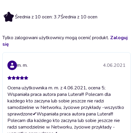
3.7
Średnia z 10 ocen: 3.7
Średnia z 10 ocen
Tylko zalogowani użytkownicy mogą ocenić produkt.
Zaloguj
się
m. m.
4.06.2021
Ocena użytkownika m. m. z 4.06.2021, ocena 5;
Wspaniała praca autora pana Lutera!!! Polecam dla
każdego kto zaczyna lub sobie jeszcze nie radzi
samodzielnie w Networku, życiowe przykłady -wszystko
sprawdzone✔
Wspaniała praca autora pana Lutera!!!
Polecam dla każdego kto zaczyna lub sobie jeszcze nie
radzi samodzielnie w Networku, życiowe przykłady -