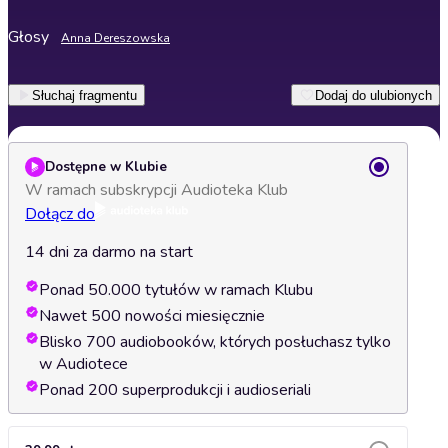
Głosy
Anna Dereszowska
Słuchaj fragmentu
Dodaj do ulubionych
Dostępne w Klubie
W ramach subskrypcji Audioteka Klub
Dołącz do
14 dni za darmo na start
Ponad 50.000 tytułów w ramach Klubu
Nawet 500 nowości miesięcznie
Blisko 700 audiobooków, których posłuchasz tylko
w Audiotece
Ponad 200 superprodukcji i audioseriali