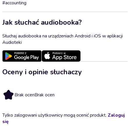
#accounting
Jak słuchać audiobooka?
Słuchaj audiobooka na urządzeniach Android i iOS w aplikacji
Audioteki
Oceny i opinie słuchaczy
Brak ocen
Brak ocen
Tylko zalogowani użytkownicy mogą ocenić produkt.
Zaloguj
się