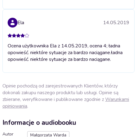
Ela
14.05.2019
Ocena użytkownika Ela z 14.05.2019, ocena 4; ładna
opowieść. niektóre sytuacje za bardzo naciągane.
ładna
opowieść. niektóre sytuacje za bardzo naciągane.
Opinie pochodzą od zarejestrowanych Klientów, którzy
dokonali zakupu naszego produktu lub usługi. Opinie są
zbierane, weryfikowane i publikowane zgodnie z
Warunkami
opiniowania
.
Informacje o audiobooku
Autor
Małgorzata Warda