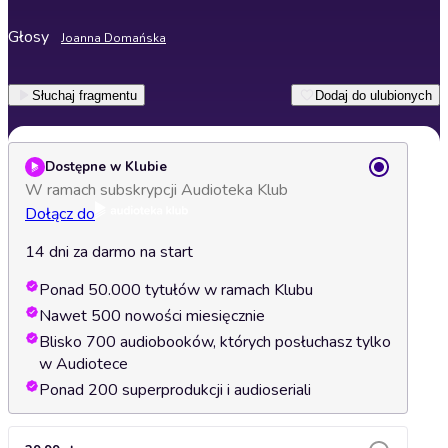
Głosy
Joanna Domańska
Słuchaj fragmentu
Dodaj do ulubionych
Dostępne w Klubie
W ramach subskrypcji Audioteka Klub
Dołącz do
14 dni za darmo na start
Ponad 50.000 tytułów w ramach Klubu
Nawet 500 nowości miesięcznie
Blisko 700 audiobooków, których posłuchasz tylko
w Audiotece
Ponad 200 superprodukcji i audioseriali