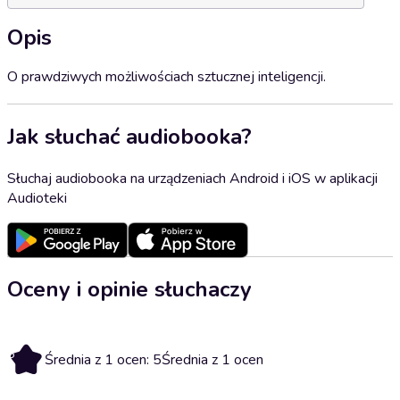
Opis
O prawdziwych możliwościach sztucznej inteligencji.
Jak słuchać audiobooka?
Słuchaj audiobooka na urządzeniach Android i iOS w aplikacji
Audioteki
Oceny i opinie słuchaczy
5
Średnia z 1 ocen: 5
Średnia z 1 ocen