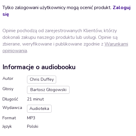
Tylko zalogowani użytkownicy mogą ocenić produkt.
Zaloguj
się
Opinie pochodzą od zarejestrowanych Klientów, którzy
dokonali zakupu naszego produktu lub usługi. Opinie są
zbierane, weryfikowane i publikowane zgodnie z
Warunkami
opiniowania
.
Informacje o audiobooku
Autor
Chris Duffey
Głosy
Bartosz Głogowski
Długość
21 minut
Wydawca
Audioteka
Format
MP3
Język
Polski