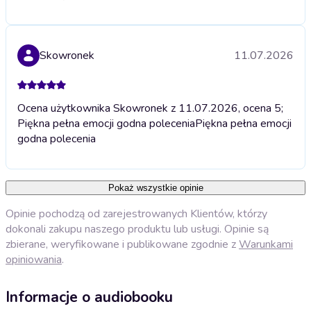
Skowronek
11.07.2026
Ocena użytkownika Skowronek z 11.07.2026, ocena 5;
Piękna pełna emocji godna polecenia
Piękna pełna emocji
godna polecenia
Pokaż wszystkie opinie
Opinie pochodzą od zarejestrowanych Klientów, którzy
dokonali zakupu naszego produktu lub usługi. Opinie są
zbierane, weryfikowane i publikowane zgodnie z
Warunkami
opiniowania
.
Informacje o audiobooku