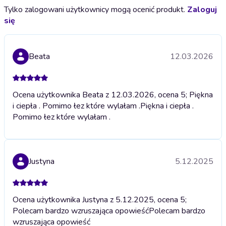
Tylko zalogowani użytkownicy mogą ocenić produkt.
Zaloguj
się
Beata
12.03.2026
Ocena użytkownika Beata z 12.03.2026, ocena 5; Piękna
i ciepła . Pomimo łez które wylałam .
Piękna i ciepła .
Pomimo łez które wylałam .
Justyna
5.12.2025
Ocena użytkownika Justyna z 5.12.2025, ocena 5;
Polecam bardzo wzruszająca opowieść
Polecam bardzo
wzruszająca opowieść