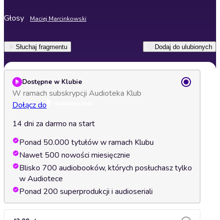
Głosy
Maciej Marcinkowski
Słuchaj fragmentu
Dodaj do ulubionych
Dostępne w Klubie
W ramach subskrypcji Audioteka Klub
Dołącz do
14 dni za darmo na start
Ponad 50.000 tytułów w ramach Klubu
Nawet 500 nowości miesięcznie
Blisko 700 audiobooków, których posłuchasz tylko
w Audiotece
Ponad 200 superprodukcji i audioseriali