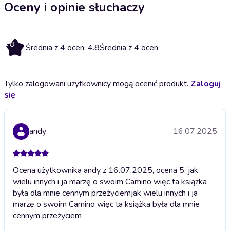
Oceny i opinie słuchaczy
4.8
Średnia z 4 ocen: 4.8
Średnia z 4 ocen
Tylko zalogowani użytkownicy mogą ocenić produkt.
Zaloguj
się
andy
16.07.2025
Ocena użytkownika andy z 16.07.2025, ocena 5; jak
wielu innych i ja marzę o swoim Camino więc ta książka
była dla mnie cennym przeżyciem
jak wielu innych i ja
marzę o swoim Camino więc ta książka była dla mnie
cennym przeżyciem