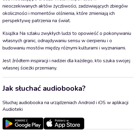
nieoczekiwanych aktów życzliwości, zadziwiających zbiegów
okoliczności i momentów olśnienia, które zmieniają ich
perspektywę patrzenia na świat.
Książka Na szlaku zwykłych ludzi to opowieść o pokonywaniu
własnych granic, odnajdywaniu sensu w cierpieniu i o
budowaniu mostów między różnymi kulturami i wyznaniami.
Jest źródłem inspiracji i nadziei dla każdego, kto szuka swojej
własnej ścieżki przemiany.
Jak słuchać audiobooka?
Słuchaj audiobooka na urządzeniach Android i iOS w aplikacji
Audioteki