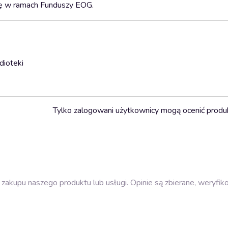
gię w ramach Funduszy EOG.
dioteki
Tylko zalogowani użytkownicy mogą ocenić produ
zakupu naszego produktu lub usługi. Opinie są zbierane, weryfik