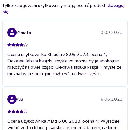
Tylko zalogowani użytkownicy mogą ocenić produkt.
Zaloguj
się
Klaudia
9.09.2023
Ocena użytkownika Klaudia z 9.09.2023, ocena 4;
Ciekawa fabuła książki , myśle ze można by ja spokojnie
rozłożyć na dwie części .
Ciekawa fabuła książki , myśle ze
można by ja spokojnie rozłożyć na dwie części .
AB
6.06.2023
Ocena użytkownika AB z 6.06.2023, ocena 4; Wyraźnie
widać, że to debiut pisarski, ale, moim zdaniem, całkiem