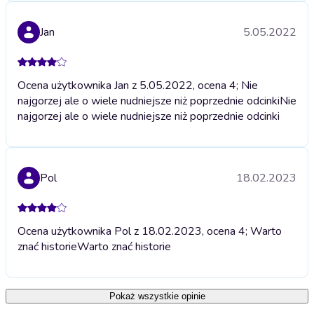
Jan
5.05.2022
Ocena użytkownika Jan z 5.05.2022, ocena 4; Nie
najgorzej ale o wiele nudniejsze niż poprzednie odcinki
Nie
najgorzej ale o wiele nudniejsze niż poprzednie odcinki
Pol
18.02.2023
Ocena użytkownika Pol z 18.02.2023, ocena 4; Warto
znać historie
Warto znać historie
Pokaż wszystkie opinie