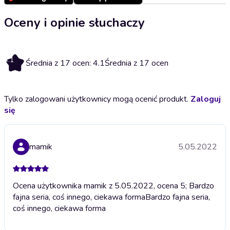
Oceny i opinie słuchaczy
4.1
Średnia z 17 ocen: 4.1
Średnia z 17 ocen
Tylko zalogowani użytkownicy mogą ocenić produkt.
Zaloguj
się
mamik
5.05.2022
Ocena użytkownika mamik z 5.05.2022, ocena 5; Bardzo
fajna seria, coś innego, ciekawa forma
Bardzo fajna seria,
coś innego, ciekawa forma