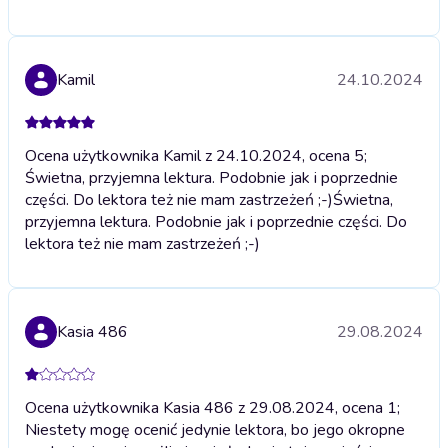
Kamil
24.10.2024
Ocena użytkownika Kamil z 24.10.2024, ocena 5;
Świetna, przyjemna lektura. Podobnie jak i poprzednie
części. Do lektora też nie mam zastrzeżeń ;-)
Świetna,
przyjemna lektura. Podobnie jak i poprzednie części. Do
lektora też nie mam zastrzeżeń ;-)
Kasia 486
29.08.2024
Ocena użytkownika Kasia 486 z 29.08.2024, ocena 1;
Niestety mogę ocenić jedynie lektora, bo jego okropne