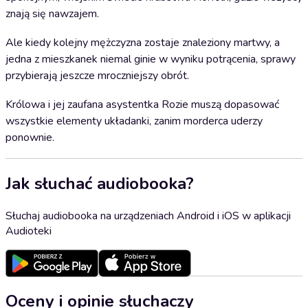
znają się nawzajem.
Ale kiedy kolejny mężczyzna zostaje znaleziony martwy, a
jedna z mieszkanek niemal ginie w wyniku potrącenia, sprawy
przybierają jeszcze mroczniejszy obrót.
Królowa i jej zaufana asystentka Rozie muszą dopasować
wszystkie elementy układanki, zanim morderca uderzy
ponownie.
Jak słuchać audiobooka?
Słuchaj audiobooka na urządzeniach Android i iOS w aplikacji
Audioteki
Oceny i opinie słuchaczy