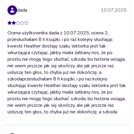
dada
10.07.2025
Ocena użytkownika dada z 10.07.2025, ocena 2;
przesłuchałam 8 h książki, i po raz kolejny słuchając
kwestii Heather dostaję szału. lektorka jest tak
wkurzająca czytając, jakby miała zatkany nos, że po
prostu nie mogę tego słuchać. szkoda, bo historia wciąga,
nie wiem jeszcze jak się skończy, ale jak jeszcze raz
usłyszę ten głos, to chyba już nie dokończę, a
szkoda
przesłuchałam 8 h książki, i po raz kolejny
słuchając kwestii Heather dostaję szału. lektorka jest tak
wkurzająca czytając, jakby miała zatkany nos, że po
prostu nie mogę tego słuchać. szkoda, bo historia wciąga,
nie wiem jeszcze jak się skończy, ale jak jeszcze raz
usłyszę ten głos, to chyba już nie dokończę, a szkoda