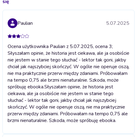
się
Paulian
5.07.2025
Ocena użytkownika Paulian z 5.07.2025, ocena 3;
Słyszałam opinie, że historia jest ciekawa, ale ja osobiście
nie jestem w stanie tego słuchać - lektor tak goni, jakby
chciał jak najszybciej skończyć. W ogóle nie operuje ciszą,
nie ma praktycznie przerw między zdaniami. Próbowałam
na tempo 0,75 ale brzmi nienaturalnie. Szkoda, może
spróbuję ebooka.
Słyszałam opinie, że historia jest
ciekawa, ale ja osobiście nie jestem w stanie tego
słuchać - lektor tak goni, jakby chciał jak najszybciej
skończyć. W ogóle nie operuje ciszą, nie ma praktycznie
przerw między zdaniami. Próbowałam na tempo 0,75 ale
brzmi nienaturalnie. Szkoda, może spróbuję ebooka.