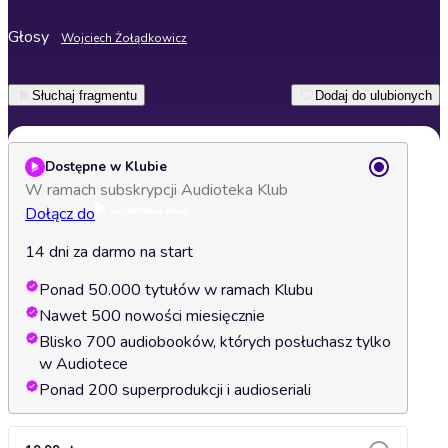
Głosy
Wojciech Żołądkowicz
Słuchaj fragmentu
Dodaj do ulubionych
Dostępne w Klubie
W ramach subskrypcji Audioteka Klub
Dołącz do
14 dni za darmo na start
Ponad 50.000 tytułów w ramach Klubu
Nawet 500 nowości miesięcznie
Blisko 700 audiobooków, których posłuchasz tylko
w Audiotece
Ponad 200 superprodukcji i audioseriali