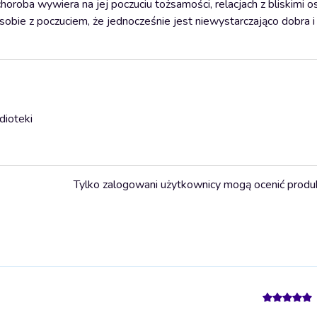
horoba wywiera na jej poczuciu tożsamości, relacjach z bliskimi o
sobie z poczuciem, że jednocześnie jest niewystarczająco dobra i
dioteki
Tylko zalogowani użytkownicy mogą ocenić produ