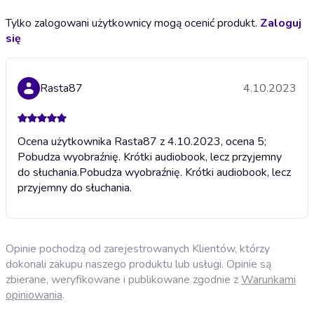
Tylko zalogowani użytkownicy mogą ocenić produkt.
Zaloguj
się
Rasta87
4.10.2023
Ocena użytkownika Rasta87 z 4.10.2023, ocena 5;
Pobudza wyobraźnię. Krótki audiobook, lecz przyjemny
do słuchania.
Pobudza wyobraźnię. Krótki audiobook, lecz
przyjemny do słuchania.
Opinie pochodzą od zarejestrowanych Klientów, którzy
dokonali zakupu naszego produktu lub usługi. Opinie są
zbierane, weryfikowane i publikowane zgodnie z
Warunkami
opiniowania
.