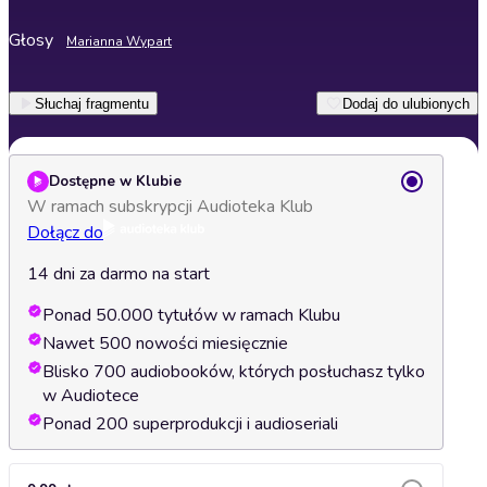
Głosy
Marianna Wypart
Słuchaj fragmentu
Dodaj do ulubionych
Dostępne w Klubie
W ramach subskrypcji Audioteka Klub
Dołącz do
14 dni za darmo na start
Ponad 50.000 tytułów w ramach Klubu
Nawet 500 nowości miesięcznie
Blisko 700 audiobooków, których posłuchasz tylko
w Audiotece
Ponad 200 superprodukcji i audioseriali