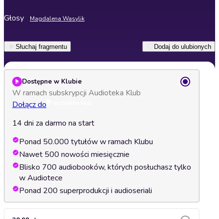
Głosy
Magdalena Wasylik
Słuchaj fragmentu
Dodaj do ulubionych
Dostępne w Klubie
W ramach subskrypcji Audioteka Klub
Dołącz do
14 dni za darmo na start
Ponad 50.000 tytułów w ramach Klubu
Nawet 500 nowości miesięcznie
Blisko 700 audiobooków, których posłuchasz tylko
w Audiotece
Ponad 200 superprodukcji i audioseriali