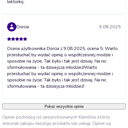
lektorkę.
Dorcia
9.08.2025
Ocena użytkownika Dorcia z 9.08.2025, ocena 5; Warto
przesłuchać by wydać opinię o współczesnej modzie i
sposobie na życie. Tak było i tak jest dzisiaj. Na nic
sformułowania - ta dzisiejsza młodzież!
Warto
przesłuchać by wydać opinię o współczesnej modzie i
sposobie na życie. Tak było i tak jest dzisiaj. Na nic
sformułowania - ta dzisiejsza młodzież!
Pokaż wszystkie opinie
Opinie pochodzą od zarejestrowanych Klientów, którzy
dokonali zakupu naszego produktu lub usługi. Opinie są