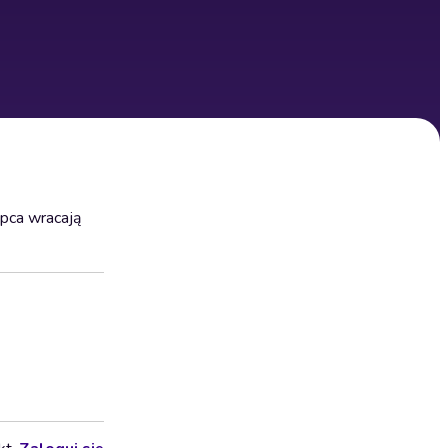
ipca wracają