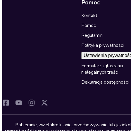
Pomoc
Kontakt
Pomoc
Regulamin
Polityka prywatności
Ustawienia prywatnośc
Formularz zgłaszania
nielegalnych treści
Deklaracja dostępności
Pobieranie, zwielokrotnianie, przechowywanie lub jakiek