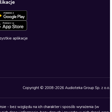
likacje
ystkie aplikacje
Copyright © 2008-2026 Audioteka Group Sp. z o.o.
sie - bez względu na ich charakter i sposób wyrażenia (w