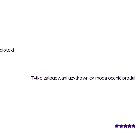
dioteki
Tylko zalogowani użytkownicy mogą ocenić produ