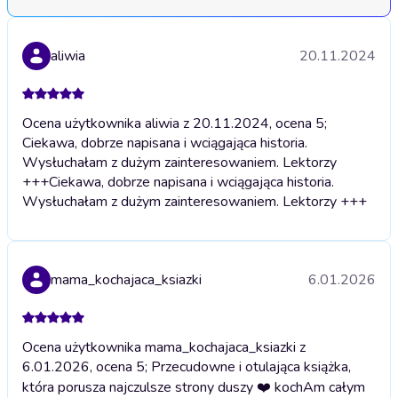
aliwia
20.11.2024
Ocena użytkownika aliwia z 20.11.2024, ocena 5;
Ciekawa, dobrze napisana i wciągająca historia.
Wysłuchałam z dużym zainteresowaniem. Lektorzy
+++
Ciekawa, dobrze napisana i wciągająca historia.
Wysłuchałam z dużym zainteresowaniem. Lektorzy +++
mama_kochajaca_ksiazki
6.01.2026
Ocena użytkownika mama_kochajaca_ksiazki z
6.01.2026, ocena 5; Przecudowne i otulająca książka,
która porusza najczulsze strony duszy ❤️ kochAm całym