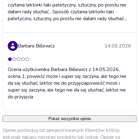
czytania lektorki taki patetyczny, sztuczny, po prostu nie
dałam rady słuchać....
Sposób czytania lektorki taki
patetyczny, sztuczny, po prostu nie dałam rady słuchać....
Barbara Billewicz
14.05.2026
Ocena użytkownika Barbara Billewicz z 14.05.2026,
ocena 1; powieść może i super się zaczyna, ale tego nie
da się słuchać, lektor nie do przyjęcia
powieść może i
super się zaczyna, ale tego nie da się słuchać, lektor nie
do przyjęcia
Pokaż wszystkie opinie
Opinie pochodzą od zarejestrowanych Klientów, którzy
dokonali zakupu naszego produktu lub usługi. Opinie są