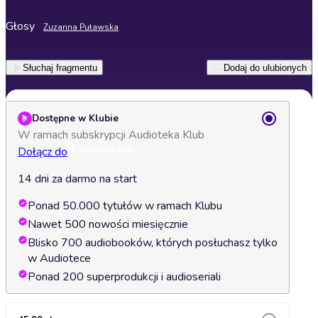
Głosy
Zuzanna Puławska
Słuchaj fragmentu
Dodaj do ulubionych
Dostępne w Klubie
W ramach subskrypcji Audioteka Klub
Dołącz do
14 dni za darmo na start
Ponad 50.000 tytułów w ramach Klubu
Nawet 500 nowości miesięcznie
Blisko 700 audiobooków, których posłuchasz tylko
w Audiotece
Ponad 200 superprodukcji i audioseriali