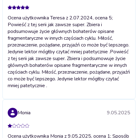
Ocena użytkownika Teresa z 2.07.2024, ocena 5;
Powieść z tej serii jak zawsze super. Zbiera i
podsumowuje życie głównych bohaterów opisane
fragmentaryczne w innych częściach cyklu. Miłość,
przeznaczenie, pożądane, przyjaźń co może być lepszego.
Jedynie lektor mógłby czytać mniej patetycznie .
Powieść
z tej serii jak zawsze super. Zbiera i podsumowuje życie
głównych bohaterów opisane fragmentaryczne w innych
częściach cyklu. Miłość, przeznaczenie, pożądane, przyjaźń
co może być lepszego. Jedynie lektor mógłby czytać
mniej patetycznie .
Monia
9.05.2025
Ocena użytkownika Monia z 9.05.2025, ocena 1; Sposób