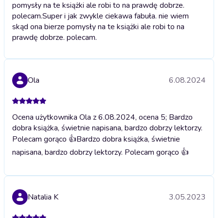
pomysły na te książki ale robi to na prawdę dobrze.
polecam.
Super i jak zwykle ciekawa fabuła. nie wiem
skąd ona bierze pomysły na te książki ale robi to na
prawdę dobrze. polecam.
Ola
6.08.2024
Ocena użytkownika Ola z 6.08.2024, ocena 5; Bardzo
dobra książka, świetnie napisana, bardzo dobrzy lektorzy.
Polecam gorąco 👍
Bardzo dobra książka, świetnie
napisana, bardzo dobrzy lektorzy. Polecam gorąco 👍
Natalia K
3.05.2023