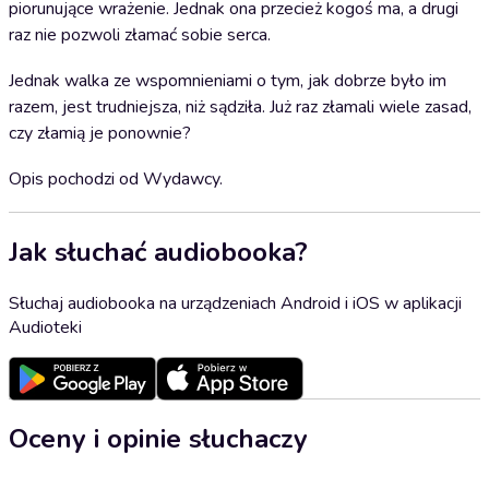
piorunujące wrażenie. Jednak ona przecież kogoś ma, a drugi
raz nie pozwoli złamać sobie serca.
Jednak walka ze wspomnieniami o tym, jak dobrze było im
razem, jest trudniejsza, niż sądziła. Już raz złamali wiele zasad,
czy złamią je ponownie?
Opis pochodzi od Wydawcy.
Jak słuchać audiobooka?
Słuchaj audiobooka na urządzeniach Android i iOS w aplikacji
Audioteki
Oceny i opinie słuchaczy