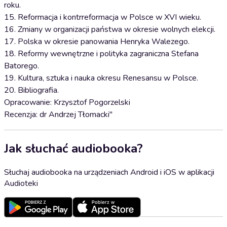
roku.
15. Reformacja i kontrreformacja w Polsce w XVI wieku.
16. Zmiany w organizacji państwa w okresie wolnych elekcji.
17. Polska w okresie panowania Henryka Walezego.
18. Reformy wewnętrzne i polityka zagraniczna Stefana
Batorego.
19. Kultura, sztuka i nauka okresu Renesansu w Polsce.
20. Bibliografia.
Opracowanie: Krzysztof Pogorzelski
Recenzja: dr Andrzej Tłomacki"
Jak słuchać audiobooka?
Słuchaj audiobooka na urządzeniach Android i iOS w aplikacji
Audioteki