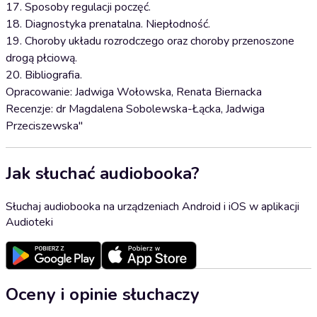
17. Sposoby regulacji poczęć.
18. Diagnostyka prenatalna. Niepłodność.
19. Choroby układu rozrodczego oraz choroby przenoszone
drogą płciową.
20. Bibliografia.
Opracowanie: Jadwiga Wołowska, Renata Biernacka
Recenzje: dr Magdalena Sobolewska-Łącka, Jadwiga
Przeciszewska"
Jak słuchać audiobooka?
Słuchaj audiobooka na urządzeniach Android i iOS w aplikacji
Audioteki
Oceny i opinie słuchaczy