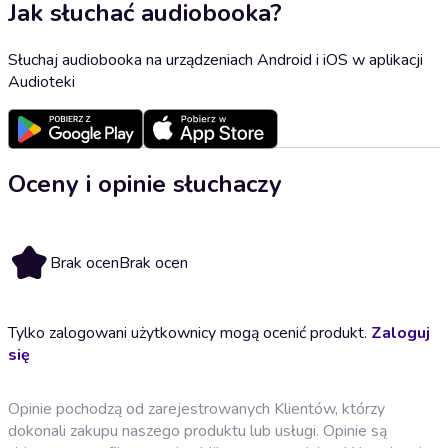
Jak słuchać audiobooka?
Słuchaj audiobooka na urządzeniach Android i iOS w aplikacji
Audioteki
Oceny i opinie słuchaczy
Brak ocen
Brak ocen
Tylko zalogowani użytkownicy mogą ocenić produkt.
Zaloguj
się
Opinie pochodzą od zarejestrowanych Klientów, którzy
dokonali zakupu naszego produktu lub usługi. Opinie są